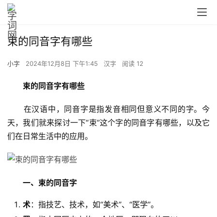
束的同音字有哪些
小字
2024年12月8日 下午1:45
汉字
阅读 12
束的同音字有哪些
　　在汉语中，同音字是指发音相同但意义不同的字。今
天，我们就来探讨一下“束”这个字的同音字有哪些，以及它
们在日常生活中的应用。
一、束的同音字
术
：指技艺、技术，如“美术”、“医学”。