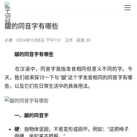
龈的同音字有哪些
小字
2024年12月8日 下午1:51
汉字
阅读 30
龈的同音字有哪些
　　在汉语中，同音字是指发音相同但意义不同的字。今
天，我们就来探讨一下与“龈”这个字发音相同的同音字有哪
些，以及它们在日常生活中的具体用法。
一、龈的同音字
硬
：指物体坚固，不易变形或损坏。例如：“这把椅子
很硬，坐起来不舒服。”