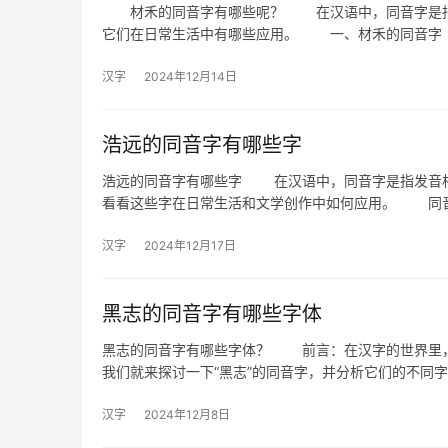
材禾的同音字有哪些呢？ 在汉语中，同音字是指发
它们在日常生活中有哪些应用。 一、材禾的同音字
汉字
2024年12月14日
浩远的同音字有哪些字
浩远的同音字有哪些字 在汉语中，同音字是指发音相
看看这些字在日常生活和文学创作中如何应用。 同音
汉字
2024年12月17日
黑志的同音字有哪些字体
黑志的同音字有哪些字体？ 前言：在汉字的世界里，
我们就来探讨一下“黑志”的同音字，并分析它们的不
汉字
2024年12月8日