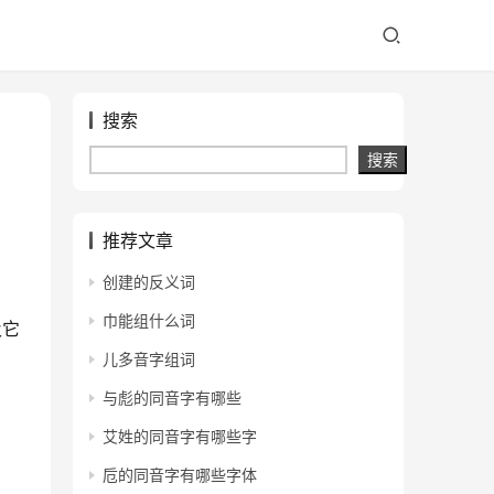
搜索
搜索
推荐文章
创建的反义词
巾能组什么词
及它
儿多音字组词
与彪的同音字有哪些
艾姓的同音字有哪些字
卮的同音字有哪些字体