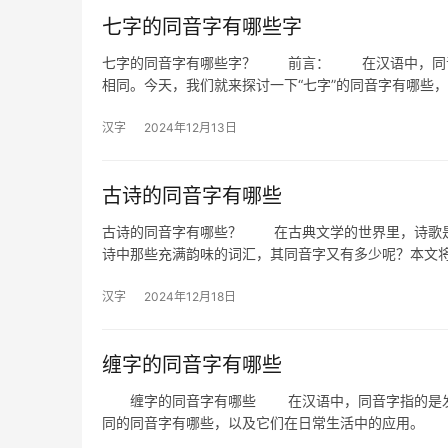
七字的同音字有哪些字
七字的同音字有哪些字？ 前言： 在汉语中，同音
相同。今天，我们就来探讨一下“七字”的同音字有哪些
汉字
2024年12月13日
古诗的同音字有哪些
古诗的同音字有哪些？ 在古典文学的世界里，诗歌是
诗中那些充满韵味的词汇，其同音字又有多少呢？本文
汉字
2024年12月18日
缠字的同音字有哪些
缠字的同音字有哪些 在汉语中，同音字指的是发音
同的同音字有哪些，以及它们在日常生活中的应用。