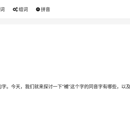
词
组词
拼音
字。今天，我们就来探讨一下“補”这个字的同音字有哪些，以