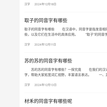
汉字
2024年12月18日
取子的同音字有哪些
取子的同音字有哪些 在汉语中，同音字是指发音相同
些，以及它们在生活中的具体应用。 “取子”的同
汉字
2024年12月11日
苏的苏的同音字有哪些
苏的苏的同音字有哪些？一探究竟 在我们的汉语中
字，帮助大家拓宽词汇视野，丰富语言表达。 一、苏
汉字
2024年12月13日
材禾的同音字有哪些呢