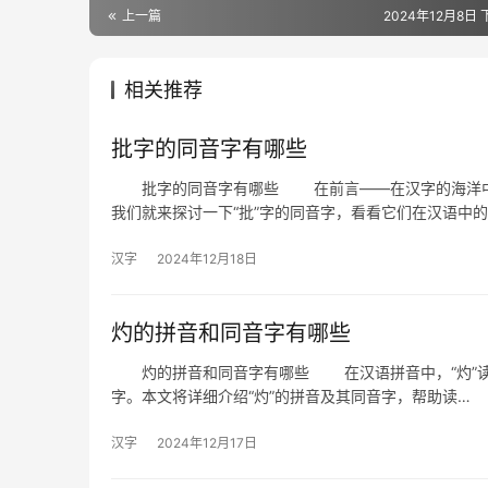
上一篇
2024年12月8日 
相关推荐
批字的同音字有哪些
批字的同音字有哪些 在前言——在汉字的海洋中，
我们就来探讨一下“批”字的同音字，看看它们在汉语中
汉字
2024年12月18日
灼的拼音和同音字有哪些
灼的拼音和同音字有哪些 在汉语拼音中，“灼”读作“z
字。本文将详细介绍“灼”的拼音及其同音字，帮助读…
汉字
2024年12月17日