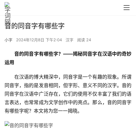
音的同音字有哪些字
小字
2024年12月8日 下午2:04
汉字
阅读 24
音的同音字有哪些字？——揭秘同音字在汉语中的奇妙
运用
　　在汉语的博大精深中，同音字是一个有趣的现象。所谓
同音字，指的是发音相同，但字形、意义不同的汉字。音的
同音字在汉语中广泛存在，它们的使用不仅丰富了我们的语
言表达，也常常成为文学创作中的亮点。那么，音的同音字
有哪些字呢？本文将为您一一揭晓。