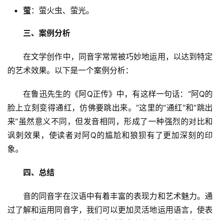
萤
：萤火虫、萤光。
三、案例分析
　　在文学创作中，同音字常常被巧妙地运用，以达到特定
的艺术效果。以下是一个案例分析：
　　在鲁迅先生的《阿Q正传》中，有这样一句话：“阿Q的
脸上立刻变得通红，仿佛要跳出来。”这里的“通红”和“跳出
来”虽然意义不同，但发音相同，形成了一种强烈的对比和
讽刺效果，使读者对阿Q的尴尬和狼狈有了更加深刻的印
象。
四、总结
　　音的同音字在汉语中有着丰富的表现力和艺术魅力。通
过了解和运用同音字，我们可以更加灵活地运用语言，使表