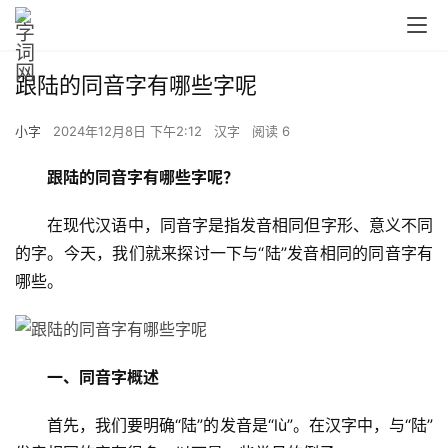
跟陆的同音字有哪些字呢
小字
2024年12月8日 下午2:12
汉字
阅读 6
跟陆的同音字有哪些字呢？
　　在现代汉语中，同音字是指发音相同但字形、意义不同
的字。今天，我们就来探讨一下与“陆”发音相同的同音字有
哪些。
一、同音字概述
　　首先，我们要明确“陆”的发音是“lù”。在汉字中，与“陆”