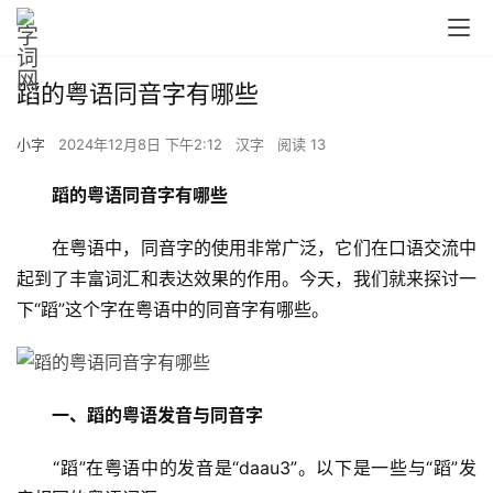
蹈的粤语同音字有哪些
小字
2024年12月8日 下午2:12
汉字
阅读 13
蹈的粤语同音字有哪些
　　在粤语中，同音字的使用非常广泛，它们在口语交流中
起到了丰富词汇和表达效果的作用。今天，我们就来探讨一
下“蹈”这个字在粤语中的同音字有哪些。
一、蹈的粤语发音与同音字
　　“蹈”在粤语中的发音是“daau3”。以下是一些与“蹈”发