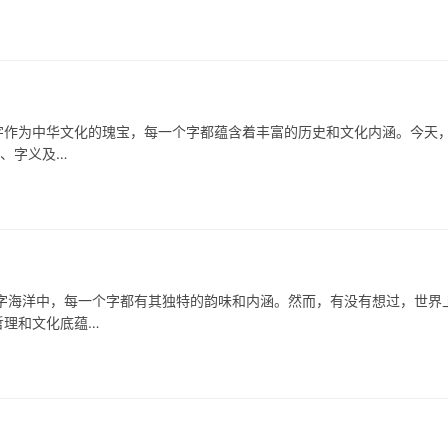
作为中华文化的瑰宝，每一个字都蕴含着丰富的历史和文化内涵。今天
形、字义及…
洋中，每一个字都有其独特的韵味和内涵。然而，有没有想过，世界
哲理和文化底蕴…