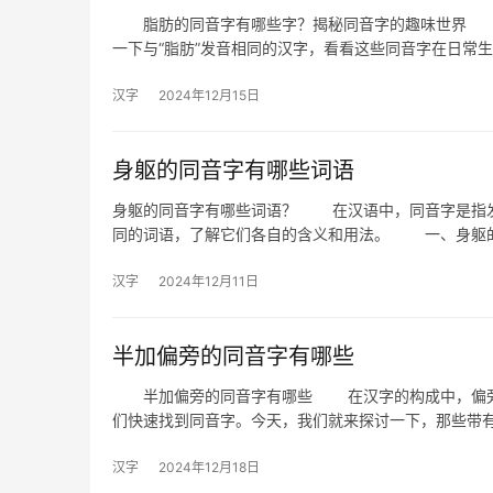
脂肪的同音字有哪些字？揭秘同音字的趣味世界 在
一下与“脂肪”发音相同的汉字，看看这些同音字在日常
汉字
2024年12月15日
身躯的同音字有哪些词语
身躯的同音字有哪些词语？ 在汉语中，同音字是指发
同的词语，了解它们各自的含义和用法。 一、身躯的
汉字
2024年12月11日
半加偏旁的同音字有哪些
半加偏旁的同音字有哪些 在汉字的构成中，偏旁部
们快速找到同音字。今天，我们就来探讨一下，那些带有
汉字
2024年12月18日