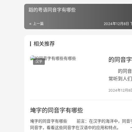
蹈的粤语同音字有哪些
上一篇
2024年12月8日 
相关推荐
的同音字
汉字
的同音字
常听到人们
发音相同但
2024年12月8
埯字的同音字有哪些
埯字的同音字有哪些 前言：在汉字的海洋中，同音字
同音字，看看这些同音字在汉语中的应用和特点。 