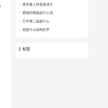
使至塞上拼音版译文
，
燃烧的燃能组什么词
万字第二画是什么
商是什么结构的字
标签