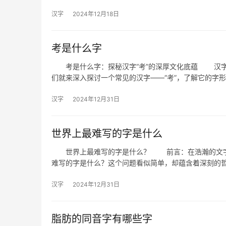
汉字
2024年12月18日
考是什么字
考是什么字：探秘汉字“考”的深厚文化底蕴 汉字
们就来深入探讨一个常见的汉字——“考”，了解它的字
汉字
2024年12月31日
世界上最难写的字是什么
世界上最难写的字是什么？ 前言：在浩瀚的文字海
难写的字是什么？这个问题看似简单，却蕴含着深刻的
汉字
2024年12月31日
脂肪的同音字有哪些字