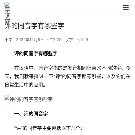
评的同音字有哪些字
小字
2024年12月8日 下午2:25
汉字
阅读 9
评的同音字有哪些字
　　在汉语中，同音字指的是发音相同但意义不同的字。今
天，我们就来探讨一下“评”的同音字都有哪些，以及它们在
日常生活中的应用。
一、评的同音字
　　“评”的同音字主要包括以下几个：