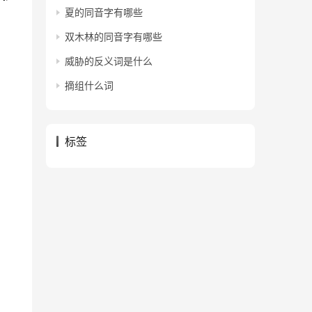
夏的同音字有哪些
双木林的同音字有哪些
威胁的反义词是什么
摘组什么词
标签