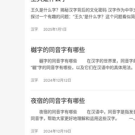
王久是什么字？揭秘汉字背后的文化密码 汉字作为中华
探讨一个有趣的问题：“王久”是什么字？这个问题看似
汉字
2025年1月1日
樾字的同音字有哪些
樾字的同音字有哪些 在汉字的世界里，同音字的存
“樾”字的同音字有哪些，以及它们在汉语中的具体用
汉字
2024年12月12日
夜宿的同音字有哪些
夜宿的同音字有哪些 在汉语中，同音字是指发音相
同音字，帮助大家更好地理解和运用这些汉字。 一
汉字
2024年12月19日