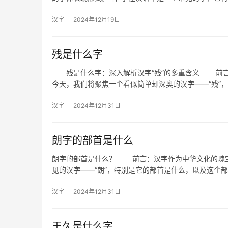
汉字
2024年12月19日
残是什么字
残是什么字：深入解析汉字“残”的多重含义 前言
今天，我们将聚焦一个看似简单却深奥的汉字——“残”
汉字
2024年12月31日
朗字的部首是什么
朗字的部首是什么？ 前言：汉字作为中华文化的瑰宝
见的汉字——“朗”，特别是它的部首是什么，以及这个
汉字
2024年12月31日
王久是什么字