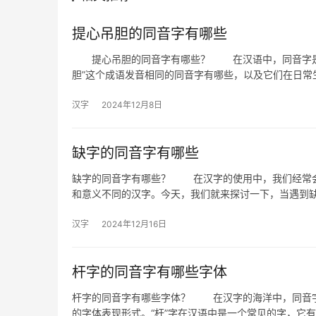
提心吊胆的同音字有哪些
提心吊胆的同音字有哪些？ 在汉语中，同音字是指
胆”这个成语发音相同的同音字有哪些，以及它们在日常
汉字
2024年12月8日
缺字的同音字有哪些
缺字的同音字有哪些？ 在汉字的使用中，我们经常会
和意义不同的汉字。今天，我们就来探讨一下，当遇到
汉字
2024年12月16日
杆字的同音字有哪些字体
杆字的同音字有哪些字体？ 在汉字的海洋中，同音字
的字体表现形式。“杆”字在汉语中是一个常见的字，它