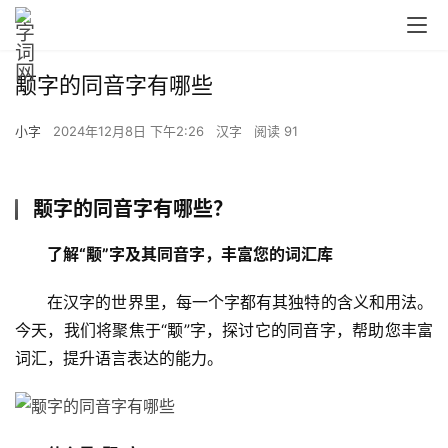
颙字的同音字有哪些
小字
2024年12月8日 下午2:26
汉字
阅读 91
颙字的同音字有哪些？
了解“颙”字及其同音字，丰富您的词汇库
　　在汉字的世界里，每一个字都有其独特的含义和用法。
今天，我们将聚焦于“颙”字，探讨它的同音字，帮助您丰富
词汇，提升语言表达的能力。