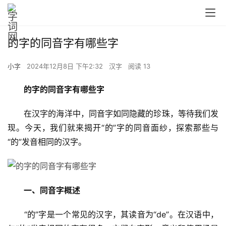
的字的同音字有哪些字
小字
2024年12月8日 下午2:32
汉字
阅读 13
的字的同音字有哪些字
　　在汉字的海洋中，同音字如同隐藏的珍珠，等待我们发
现。今天，我们就来揭开“的”字的同音面纱，探索那些与
“的”发音相同的汉字。
一、同音字概述
　　“的”字是一个常见的汉字，其读音为“de”。在汉语中，