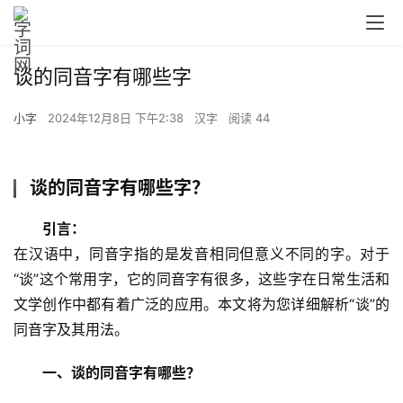
谈的同音字有哪些字
小字
2024年12月8日 下午2:38
汉字
阅读 44
谈的同音字有哪些字？
引言：
在汉语中，同音字指的是发音相同但意义不同的字。对于
“谈”这个常用字，它的同音字有很多，这些字在日常生活和
文学创作中都有着广泛的应用。本文将为您详细解析“谈”的
同音字及其用法。
一、谈的同音字有哪些？