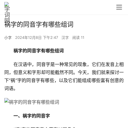
祸字的同音字有哪些组词
小字
2024年12月8日 下午2:47
汉字
阅读 11
祸字的同音字有哪些组词
　　在汉语中，同音字是一种常见的现象，它们在发音上相
同，但意义和字形却可能截然不同。今天，我们就来探讨一
下“祸”字的同音字有哪些，以及它们能组成哪些富有创意的
词语。
一、祸字的同音字