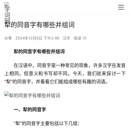
犁的同音字有哪些并组词
小字
2024年12月8日 下午2:48
汉字
阅读 15
犁的同音字有哪些并组词
　　在汉语中，同音字是一种常见的现象，许多汉字在发音
上相同，但意义和书写却不同。今天，我们就来探讨一下
“犁”的同音字，并看看它们能组成哪些有趣的词语。
一、犁的同音字
　　“犁”的同音字主要包括以下几组：