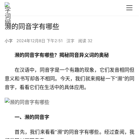
濒的同音字有哪些
小字
2024年12月8日 下午2:51
汉字
阅读 32
濒的同音字有哪些？揭秘同音异义词的奥秘
　　在汉语中，同音字是一个有趣的现象，它们发音相同但
意义和书写却各不相同。今天，我们就来揭秘一下“濒”的同
音字，看看它们在生活中的具体应用。
一、濒的同音字
　　首先，我们来看看“濒”的同音字有哪些。经过查阅，我