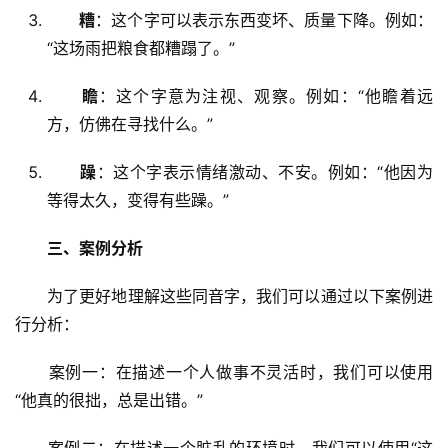
糟
：这个字可以表示东西变坏、质量下降。例如：
“这场雨把粮食都糟蹋了。”
瞻
：这个字意为注视、观察。例如：“他瞻着远
方，仿佛在寻找什么。”
躁
：这个字表示情绪激动、不安。例如：“他因为
等得太久，变得有些躁。”
三、案例分析
　　为了更好地理解这些同音字，我们可以通过以下案例进
行分析：
　　案例一：在描述一个人做事不灵活时，我们可以使用
“他真的很拙，总是出错。”