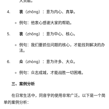
大贡献。
衷
（zhōng）：意为内心、真挚。
例句：他衷心感谢大家的帮助。
衷
（zhōng）：意为中心、核心。
例句：我们要抓住问题的核心，才能找到解决的办
法。
众
（zhòng）：意为许多、大众。
例句：众志成城，才能战胜一切困难。
三、案例分析
　　在日常生活中，同音字的使用非常广泛。以下是一个简
单的案例分析：