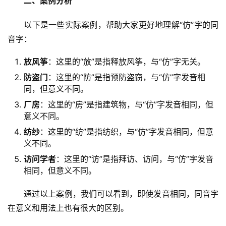
二、案例分析
　　以下是一些实际案例，帮助大家更好地理解“仿”字的同
音字：
放风筝
：这里的“放”是指释放风筝，与“仿”字无关。
防盗门
：这里的“防”是指预防盗窃，与“仿”字发音相
同，但意义不同。
厂房
：这里的“房”是指建筑物，与“仿”字发音相同，但
意义不同。
纺纱
：这里的“纺”是指纺织，与“仿”字发音相同，但意
义不同。
访问学者
：这里的“访”是指拜访、访问，与“仿”字发音
相同，但意义不同。
　　通过以上案例，我们可以看到，即使发音相同，同音字
在意义和用法上也有很大的区别。