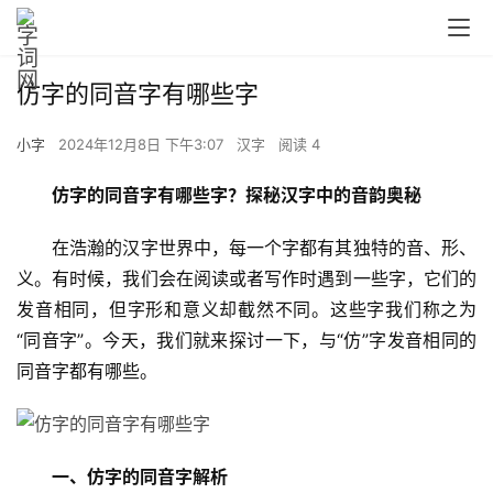
仿字的同音字有哪些字
小字
2024年12月8日 下午3:07
汉字
阅读 4
仿字的同音字有哪些字？探秘汉字中的音韵奥秘
　　在浩瀚的汉字世界中，每一个字都有其独特的音、形、
义。有时候，我们会在阅读或者写作时遇到一些字，它们的
发音相同，但字形和意义却截然不同。这些字我们称之为
“同音字”。今天，我们就来探讨一下，与“仿”字发音相同的
同音字都有哪些。
一、仿字的同音字解析