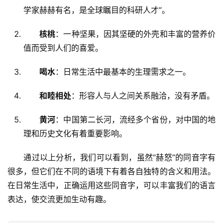
学家赫赫有名，是全球瞩目的科研人才”。
核桃
：一种坚果，因其坚硬的外壳和丰富的营养价
值而受到人们的喜爱。
喝水
：日常生活中最基本的生理需求之一。
和睦相处
：形容人与人之间关系融洽，没有矛盾。
黄河
：中国第二长河，流经多个省份，对中国的地
理和历史文化有着重要影响。
　　通过以上分析，我们可以看到，虽然“赫怒”的同音字有
很多，但它们在不同的语境下有着各自独特的含义和用法。
在日常生活中，正确运用这些同音字，可以丰富我们的语言
表达，使交流更加生动有趣。