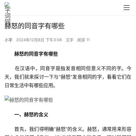
赫怒的同音字有哪些
小字
2024年12月8日 下午3:06
汉字
阅读 11
赫怒的同音字有哪些
　　在汉语中，同音字是指发音相同但意义不同的字。今
天，我们就来探讨一下与“赫怒”发音相同的字，看看它们在
日常生活中有哪些应用。
一、赫怒的含义
　　首先，我们得明确“赫怒”的含义。赫怒，通常用来形容