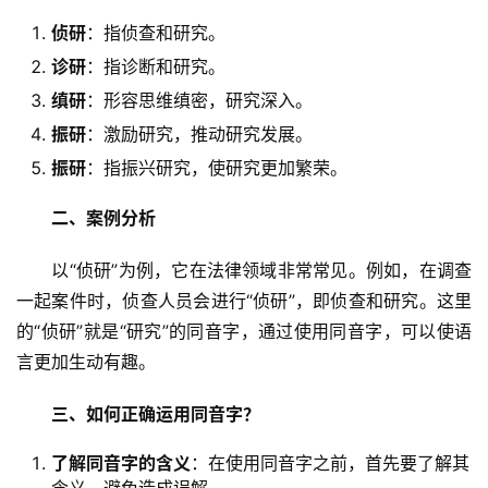
侦研
：指侦查和研究。
诊研
：指诊断和研究。
缜研
：形容思维缜密，研究深入。
振研
：激励研究，推动研究发展。
振研
：指振兴研究，使研究更加繁荣。
二、案例分析
　　以“侦研”为例，它在法律领域非常常见。例如，在调查
一起案件时，侦查人员会进行“侦研”，即侦查和研究。这里
的“侦研”就是“研究”的同音字，通过使用同音字，可以使语
言更加生动有趣。
三、如何正确运用同音字？
了解同音字的含义
：在使用同音字之前，首先要了解其