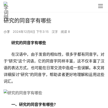
研究的同音字有哪些
小字
2024年12月8日 下午3:15
汉字
阅读 8
研究的同音字有哪些
　　在汉语中，由于发音的相似性，很多字都有同音字。对
于“研究”这个词语，它的同音字同样丰富，这不仅丰富了汉
语的表达方式，也可能在日常交流中造成一些误解。本文将
详细探讨“研究”的同音字，帮助读者更好地理解和运用这些
词汇。
一、研究的同音字有哪些？