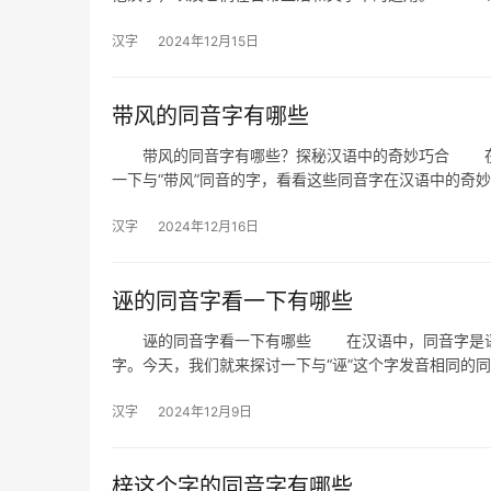
汉字
2024年12月15日
带风的同音字有哪些
带风的同音字有哪些？探秘汉语中的奇妙巧合 在汉
一下与“带风”同音的字，看看这些同音字在汉语中的奇
汉字
2024年12月16日
诬的同音字看一下有哪些
诬的同音字看一下有哪些 在汉语中，同音字是语言
字。今天，我们就来探讨一下与“诬”这个字发音相同的
汉字
2024年12月9日
梓这个字的同音字有哪些