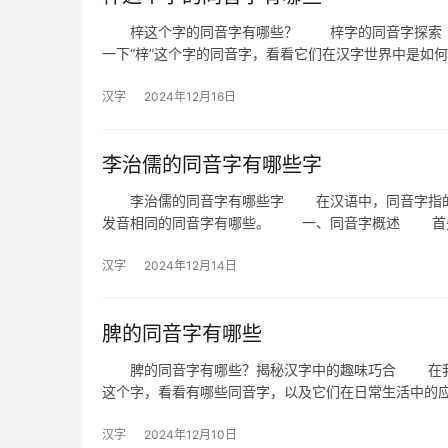
梓这个字的同音字有哪些？ 梓字的同音字探索 
一下“梓”这个字的同音字，看看它们在汉字世界中是如
汉字
2024年12月16日
李治儒的同音字有哪些字
李治儒的同音字有哪些字 在汉语中，同音字指的是
发音相同的同音字有哪些。 一、同音字概述 首
汉字
2024年12月14日
脾的同音字有哪些
脾的同音字有哪些？揭秘汉字中的趣味巧合 在我们
这个字，看看有哪些同音字，以及它们在日常生活中
汉字
2024年12月10日