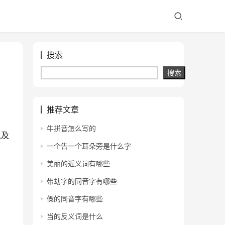
搜索
搜索
推荐文章
牛拼音怎么写的
以及
一个告一个耳朵旁是什么字
美丽的近义词有哪些
带劫字的同音字有哪些
僳的同音字有哪些
当的反义词是什么