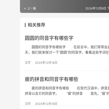
上一篇
2024年12月8日 
相关推荐
圆圆的同音字有哪些字
圆圆的同音字有哪些字 在前言中，我们常常会遇到
天，我们就来探讨一下“圆圆”的同音字，看看这些字词
汉字
2024年12月18日
疲的拼音和同音字有哪些
疲的拼音和同音字有哪些 在现代汉语中，拼音是学
拼音以及它的同音字。 “疲”的拼音 首先，“疲”
汉字
2024年12月18日