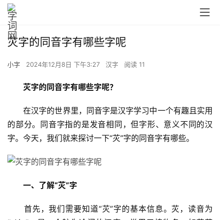
苂字的同音字有哪些字呢
小字
2024年12月8日 下午3:27
汉字
阅读 11
苂字的同音字有哪些字呢？
　　在汉字的世界里，同音字是汉字学习中一个有趣且实用
的部分。同音字指的是发音相同，但字形、意义不同的汉
字。今天，我们就来探讨一下“苂”字的同音字有哪些。
一、了解“苂”字
　　首先，我们需要知道“苂”字的基本信息。苂，读音为