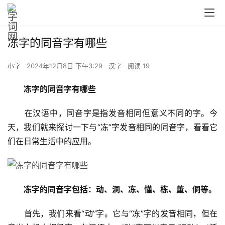
冻字的同音字有哪些
小字
2024年12月8日 下午3:29
汉字
阅读 19
冻字的同音字有哪些
　　在汉语中，同音字是指发音相同但意义不同的字。今
天，我们就来探讨一下与“冻”字发音相同的同音字，看看它
们在日常生活中的应用。
冻字的同音字包括：动、洞、冻、懂、栋、董、侗等。
　　首先，我们来看“动”字。它与“冻”字的发音相同，但在