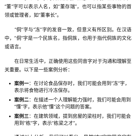
“董”字可以表示人名，如“董存瑞”，也可以指某些事物的首
领或管理者，如“董事长”。
　　“侗”字与“冻”字的发音一致，但意义有所区别。在汉语
中，“侗”字是一个民族名，指侗族，也用于指代侗族的文化
或语言。
　　在日常生活中，正确使用这些同音字对于沟通和理解至
关重要。以下是一些案例分析：
案例一
：在讨论食品保存时，我们可能会用到“冻”字，
表示将食物进行冷冻保存。
案例二
：在描述一个人理解能力强时，我们可能会用到
“懂”字，表示他“懂”这个问题的答案。
案例三
：在建筑领域，提到房屋的梁柱时，我们可能会
用到“栋”字，表示“栋梁之才”。