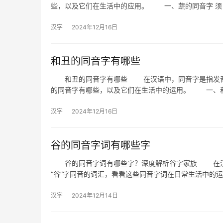
些，以及它们在生活中的应用。 一、蔬的同音字 须
汉字
2024年12月16日
和丑的同音字有哪些
和丑的同音字有哪些 在汉语中，同音字是指发音相
的同音字有哪些，以及它们在生活中的运用。 一、
汉字
2024年12月16日
谷的同音字词有哪些字
谷的同音字词有哪些字？深度解析谷字家族 在汉语
“谷”字同音的词汇，看看这些同音字词在日常生活中
汉字
2024年12月14日