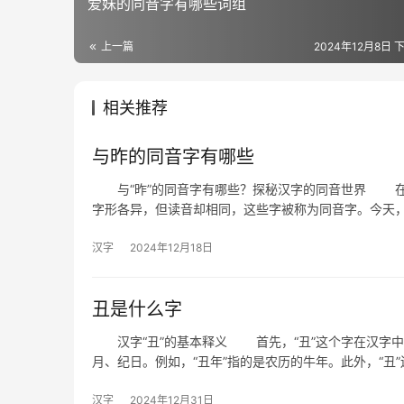
爱妹的同音字有哪些词组
上一篇
2024年12月8日 下
相关推荐
与昨的同音字有哪些
与“昨”的同音字有哪些？探秘汉字的同音世界 在
字形各异，但读音却相同，这些字被称为同音字。今天
汉字
2024年12月18日
丑是什么字
汉字“丑”的基本释义 首先，“丑”这个字在汉字中
月、纪日。例如，“丑年”指的是农历的牛年。此外，“丑”
汉字
2024年12月31日