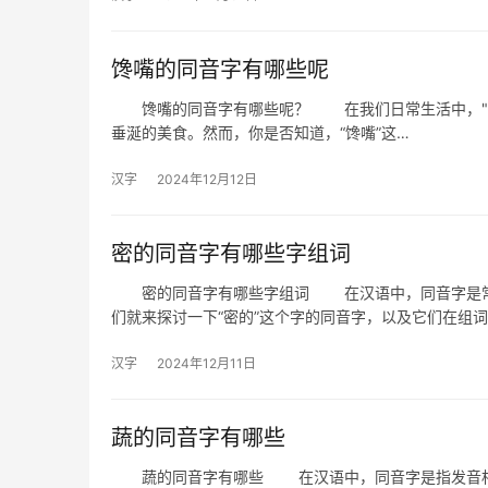
馋嘴的同音字有哪些呢
馋嘴的同音字有哪些呢？ 在我们日常生活中，"馋
垂涎的美食。然而，你是否知道，“馋嘴”这…
汉字
2024年12月12日
密的同音字有哪些字组词
密的同音字有哪些字组词 在汉语中，同音字是常见
们就来探讨一下“密的”这个字的同音字，以及它们在组
汉字
2024年12月11日
蔬的同音字有哪些
蔬的同音字有哪些 在汉语中，同音字是指发音相同