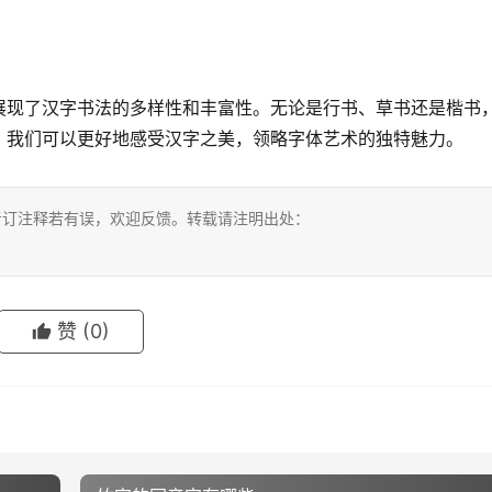
展现了汉字书法的多样性和丰富性。无论是行书、草书还是楷书
，我们可以更好地感受汉字之美，领略字体艺术的独特魅力。
考订注释若有误，欢迎反馈。转载请注明出处：
赞
(0)