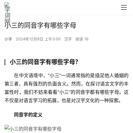
小三的同音字有哪些字母
小字
2024年12月8日 上午3:00
汉字
阅读 16
小三的同音字有哪些字母？
　　在中文语境中，“小三”一词通常指的是插足他人婚姻的
第三者，具有强烈的负面含义。然而，在探讨语言文字的丰
富性时，我们不妨来看看“小三”的同音字都有哪些字母。这
不仅是对语言学习的拓展，也是对汉字文化的一种探索。
同音字的定义