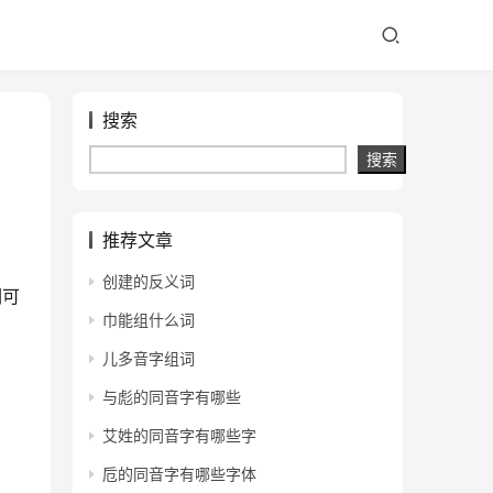
搜索
搜索
推荐文章
创建的反义词
们可
巾能组什么词
儿多音字组词
与彪的同音字有哪些
艾姓的同音字有哪些字
卮的同音字有哪些字体