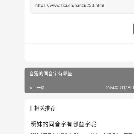
https://www.zici.cn/hanzi/253.html
音落的同音字有哪些
上一篇
2024年12月8日 
相关推荐
明妹的同音字有哪些字呢