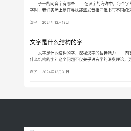
子一的同音字有哪些 在汉字的海洋中，每个字都有
字时，我们实际上是在寻找那些发音相同但书写不同的
汉字
2024年12月18日
文字是什么结构的字
文字是什么结构的字：探秘汉字的独特魅力 前言：
什么结构的字？这个问题不仅关乎语言学的深奥理论，
汉字
2024年12月31日