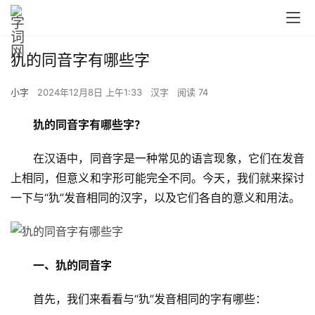
犰的同音字有哪些字
小字
2024年12月8日 上午1:33
汉字
阅读 74
犰的同音字有哪些字？
　　在汉语中，同音字是一种常见的语言现象，它们在发音
上相同，但意义和字形可能完全不同。今天，我们就来探讨
一下与“犰”发音相同的汉字，以及它们各自的意义和用法。
一、犰的同音字
　　首先，我们来看看与“犰”发音相同的字有哪些：