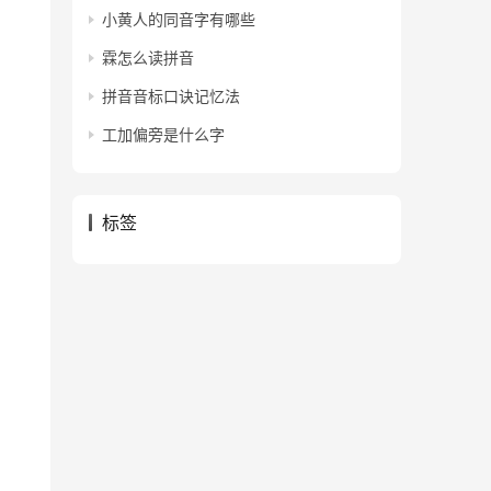
小黄人的同音字有哪些
霖怎么读拼音
拼音音标口诀记忆法
工加偏旁是什么字
标签