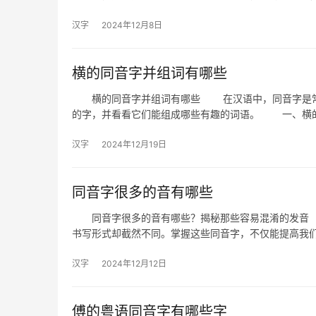
汉字
2024年12月8日
横的同音字并组词有哪些
横的同音字并组词有哪些 在汉语中，同音字是常见
的字，并看看它们能组成哪些有趣的词语。 一、横的
汉字
2024年12月19日
同音字很多的音有哪些
同音字很多的音有哪些？揭秘那些容易混淆的发音 
书写形式却截然不同。掌握这些同音字，不仅能提高我
汉字
2024年12月12日
傅的粤语同音字有哪些字