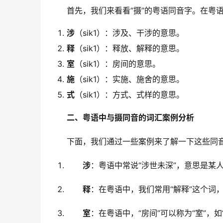
　　首先，我们来看看“摄”的粤语同音字。在粤语
涉
（sik1）：涉及、干涉的意思。
释
（sik1）：释放、解释的意思。
室
（sik1）：房间的意思。
施
（sik1）：实施、施舍的意思。
式
（sik1）：方式、式样的意思。
二、粤语中与摄同音的词汇案例分析
　　下面，我们通过一些案例来了解一下这些同
涉
：粤语中常说“涉世未深”，意思是某
释
：在粤语中，我们常用“解释”这个词
室
：在粤语中，“房间”可以称为“室”，如