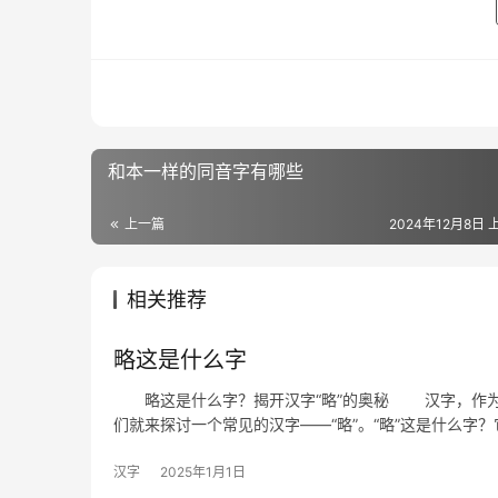
和本一样的同音字有哪些
上一篇
2024年12月8日 上
相关推荐
略这是什么字
略这是什么字？揭开汉字“略”的奥秘 汉字，作为
们就来探讨一个常见的汉字——“略”。“略”这是什么字？
汉字
2025年1月1日