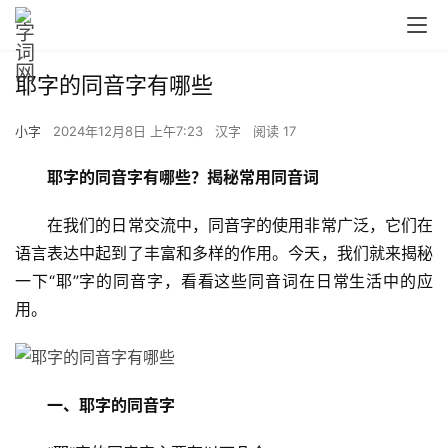
耶字的同音字有哪些
小字
2024年12月8日 上午7:23
汉字
阅读 17
耶字的同音字有哪些？揭秘常用同音词
　　在我们的日常交流中，同音字的使用非常广泛，它们在
语言表达中起到了丰富和多样的作用。今天，我们就来揭秘
一下“耶”字的同音字，看看这些同音词在日常生活中的应
用。
一、耶字的同音字