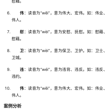
慰藉。
伟
：读音为“wěi”，意为伟大、宏伟。如：伟业、
伟人。
慰
：读音为“wèi”，意为安慰、抚慰。如：慰藉、
慰藉。
卫
：读音为“wèi”，意为保卫、卫护。如：卫士、
卫城。
违
：读音为“wéi”，意为违背、违反。如：违反、
违约。
伟
：读音为“wěi”，意为伟大、宏伟。如：伟业、
伟人。
案例分析