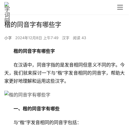
楷的同音字有哪些字
小字
2024年12月8日 上午7:49
汉字
阅读 43
楷的同音字有哪些字
　　在汉语中，同音字指的是发音相同但意义不同的字。今
天，我们就来探讨一下与“楷”字发音相同的同音字，帮助大
家更好地理解和运用这些汉字。
一、楷的同音字有哪些
　　与“楷”字发音相同的同音字包括：