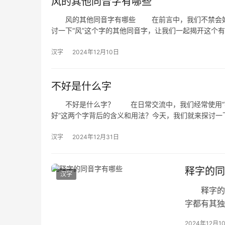
风的其他同音字有哪些
风的其他同音字有哪些 在前言中，我们不禁会好奇
讨一下“风”这个字的其他同音字，让我们一起揭开这个
汉字
2024年12月10日
不好是什么字
不好是什么字？ 在日常交流中，我们经常使用“不好
好”这两个字背后的含义和用法？今天，我们就来探讨一下
汉字
2024年12月31日
释字的同
汉字
释字的同
字都有其独
我们常说的
2024年12月1