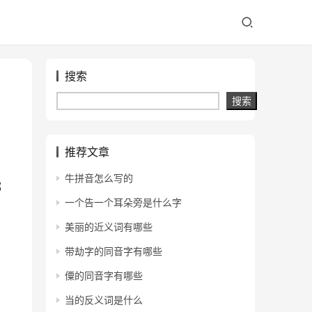
搜索
搜索
推荐文章
牛拼音怎么写的
哪
一个告一个耳朵旁是什么字
美丽的近义词有哪些
带劫字的同音字有哪些
僳的同音字有哪些
当的反义词是什么