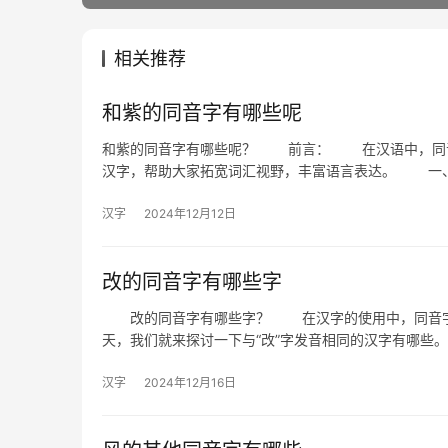
相关推荐
和紫的同音字有哪些呢
和紫的同音字有哪些呢？ 前言： 在汉语中，同音字
汉字，帮助大家拓宽词汇视野，丰富语言表达。 一
汉字
2024年12月12日
改的同音字有哪些字
改的同音字有哪些字？ 在汉字的使用中，同音字是
天，我们就来探讨一下与“改”字发音相同的汉字有哪
汉字
2024年12月16日