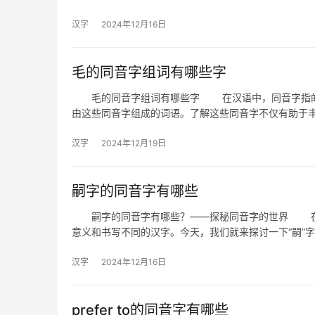
汉字
2024年12月16日
毛的同音字组词有哪些字
毛的同音字组词有哪些字 在汉语中，同音字指的是
由这些同音字组成的词语。了解这些同音字不仅有助于
汉字
2024年12月19日
嗣字的同音字有哪些
嗣字的同音字有哪些？——探秘同音字的世界 在汉
意义和书写不同的汉字。今天，我们就来探讨一下“嗣”
汉字
2024年12月16日
prefer to的同音字有哪些