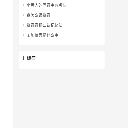
小黄人的同音字有哪些
霖怎么读拼音
拼音音标口诀记忆法
工加偏旁是什么字
标签