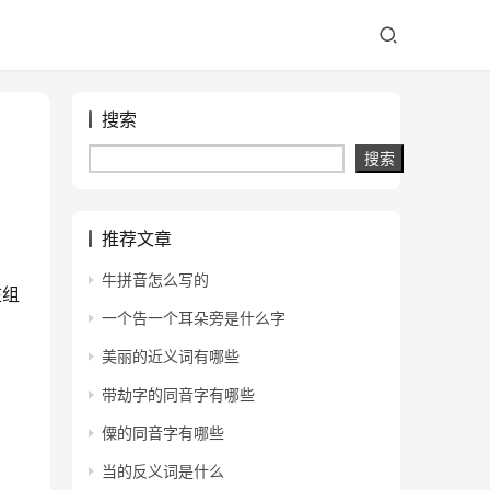
搜索
搜索
推荐文章
牛拼音怎么写的
在组
一个告一个耳朵旁是什么字
美丽的近义词有哪些
带劫字的同音字有哪些
僳的同音字有哪些
当的反义词是什么