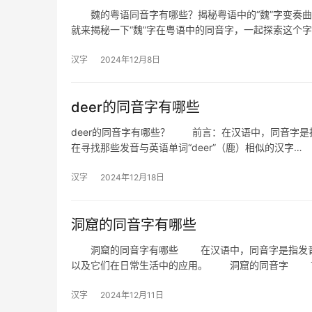
魏的粤语同音字有哪些？揭秘粤语中的“魏”字变奏
就来揭秘一下“魏”字在粤语中的同音字，一起探索这个
汉字
2024年12月8日
deer的同音字有哪些
deer的同音字有哪些？ 前言：在汉语中，同音字是指
在寻找那些发音与英语单词“deer”（鹿）相似的汉字…
汉字
2024年12月18日
洞窟的同音字有哪些
洞窟的同音字有哪些 在汉语中，同音字是指发音相
以及它们在日常生活中的应用。 洞窟的同音字 
汉字
2024年12月11日