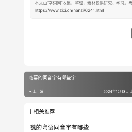
本文由“字词网”收集、整理，素材仅供研究、学习。
https://www.zici.cn/hanzi/6241.html
临幕的同音字有哪些字
上一篇
2024年12月8日 
相关推荐
魏的粤语同音字有哪些