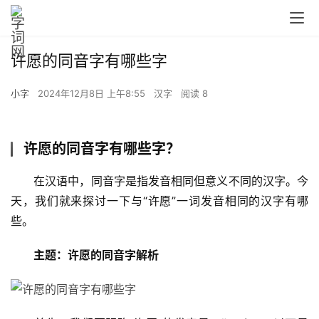
许愿的同音字有哪些字
小字
2024年12月8日 上午8:55
汉字
阅读 8
许愿的同音字有哪些字？
　　在汉语中，同音字是指发音相同但意义不同的汉字。今
天，我们就来探讨一下与“许愿”一词发音相同的汉字有哪
些。
主题：许愿的同音字解析