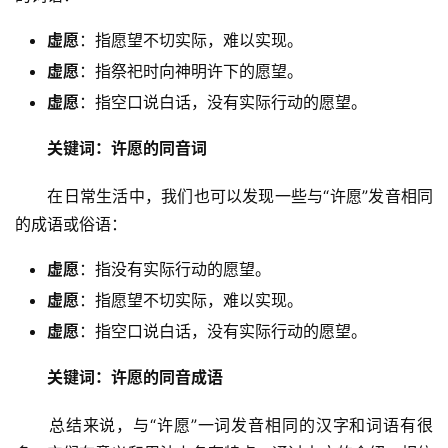
虚愿
：指愿望不切实际，难以实现。
虚愿
：指祭祀时向神明许下的愿望。
虚愿
：指空口说白话，没有实际行动的愿望。
关键词：许愿的同音词
　　在日常生活中，我们也可以发现一些与“许愿”发音相同
的成语或俗语：
虚愿
：指没有实际行动的愿望。
虚愿
：指愿望不切实际，难以实现。
虚愿
：指空口说白话，没有实际行动的愿望。
关键词：许愿的同音成语
　　总结来说，与“许愿”一词发音相同的汉字和词语有很