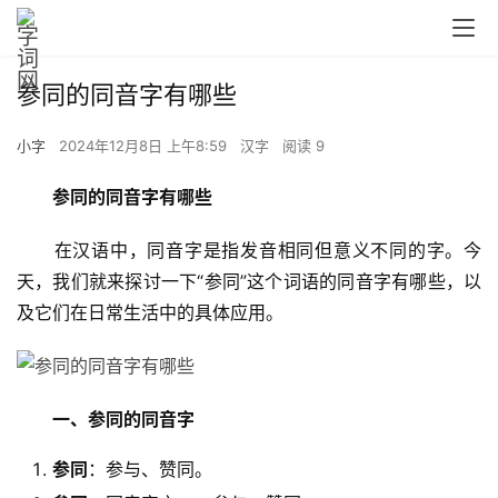
参同的同音字有哪些
小字
2024年12月8日 上午8:59
汉字
阅读 9
参同的同音字有哪些
　　在汉语中，同音字是指发音相同但意义不同的字。今
天，我们就来探讨一下“参同”这个词语的同音字有哪些，以
及它们在日常生活中的具体应用。
一、参同的同音字
参同
：参与、赞同。