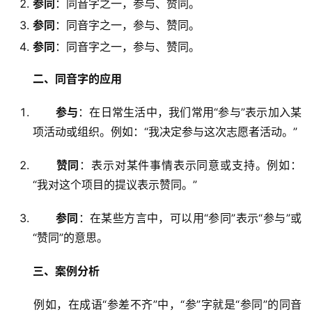
参同
：同音字之一，参与、赞同。
参同
：同音字之一，参与、赞同。
参同
：同音字之一，参与、赞同。
二、同音字的应用
参与
：在日常生活中，我们常用“参与”表示加入某
项活动或组织。例如：“我决定参与这次志愿者活动。”
赞同
：表示对某件事情表示同意或支持。例如：
“我对这个项目的提议表示赞同。”
参同
：在某些方言中，可以用“参同”表示“参与”或
“赞同”的意思。
三、案例分析
　　例如，在成语“参差不齐”中，“参”字就是“参同”的同音