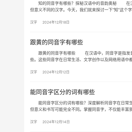
知的同音字有哪些？探秘汉语中的音韵奥秘 在汉语
但意义不同的汉字。今天，我们就来探讨一下“知”这个
汉字
2024年12月18日
跟黄的同音字有哪些
跟黄的同音字有哪些 在汉语中，同音字是指发音相
些。这些同音字在日常生活、文学创作以及网络用语中
汉字
2024年12月12日
能同音字区分的词有哪些
能同音字区分的词有哪些？深度解析同音字在日常生
但意义和书写可能完全不同。掌握同音字，不仅能丰富
汉字
2024年12月14日