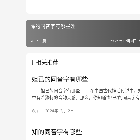
陈的同音字有哪些姓
上一篇
2024年12月8日 
相关推荐
妲已的同音字有哪些
妲已的同音字有哪些 在中国古代神话传说中，妲已
中有着独特的音韵美感。那么，你知道“妲已”的同音字
汉字
2024年12月12日
知的同音字有哪些