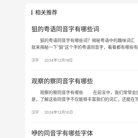
相关推荐
狙的粤语同音字有哪些词
狙的粤语同音字有哪些词？揭秘粤语中的趣味词汇 
就来揭秘一下“狙”这个字的粤语同音字，看看都有哪些
汉字
2024年12月18日
观察的察同音字有哪些
观察的察同音字有哪些 在前言中，我们常常会提到“
是，了解这些同音字不仅能够丰富我们的词汇，还能在
汉字
2024年12月10日
咿的同音字有哪些字体