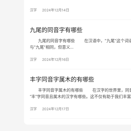
汉字
2024年12月14日
九尾的同音字有哪些
九尾的同音字有哪些 在汉语中，"九尾"这个词语
与"九尾"相同，但意义…
汉字
2024年12月16日
丰字同音字属木的有哪些
丰字同音字属木的有哪些 在汉字的世界里，同音字
“丰”字同音且属木的汉字有哪些。这不仅有助于我们丰
汉字
2024年12月17日