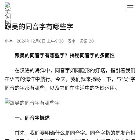
跟吴的同音字有哪些字
小字
2024年12月8日 上午9:38
汉字
阅读 20
跟吴的同音字有哪些字？揭秘同音字的多面性
　　在汉语的海洋中，同音字如同隐形的灯塔，指引着我们
在语言的海洋中航行。今天，我们就来揭秘一下，与“吴”字
同音的字都有哪些，以及它们在生活中的巧妙运用。
一、同音字概述
　　首先，我们要明确什么是同音字。同音字指的是发音相