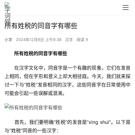
所有姓税的同音字有哪些
小字
2024年12月8日 上午9:38
汉字
阅读 9
所有姓税的同音字有哪些
　　在汉字文化中，同音字是一个有趣的现象，它们在发音
上相同，但在字形和意义上却大相径庭。今天，我们就来探
讨一下与“姓税”发音相同的汉字，这些同音字在日常使用中
可能会引起一些误解或混淆。
　　首先，我们要明确“姓税”的发音是“xìng shuì”。以下是
与“姓税”同音的一些汉字：