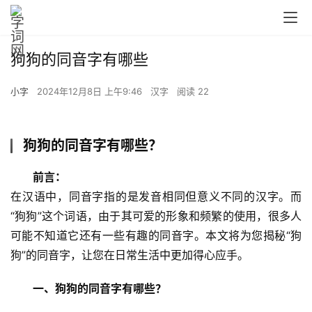
狗狗的同音字有哪些
小字
2024年12月8日 上午9:46
汉字
阅读 22
狗狗的同音字有哪些？
前言：
在汉语中，同音字指的是发音相同但意义不同的汉字。而
“狗狗”这个词语，由于其可爱的形象和频繁的使用，很多人
可能不知道它还有一些有趣的同音字。本文将为您揭秘“狗
狗”的同音字，让您在日常生活中更加得心应手。
一、狗狗的同音字有哪些？