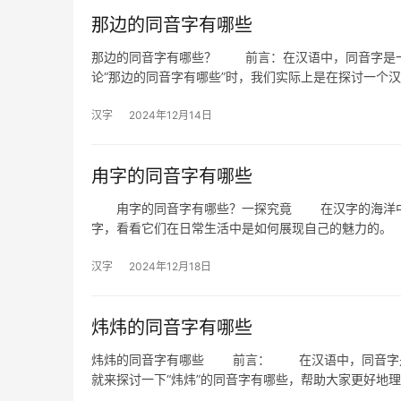
那边的同音字有哪些
那边的同音字有哪些？ 前言：在汉语中，同音字是一
论“那边的同音字有哪些”时，我们实际上是在探讨一个
汉字
2024年12月14日
甪字的同音字有哪些
甪字的同音字有哪些？一探究竟 在汉字的海洋中，
字，看看它们在日常生活中是如何展现自己的魅力的
汉字
2024年12月18日
炜炜的同音字有哪些
炜炜的同音字有哪些 前言： 在汉语中，同音字是
就来探讨一下“炜炜”的同音字有哪些，帮助大家更好地