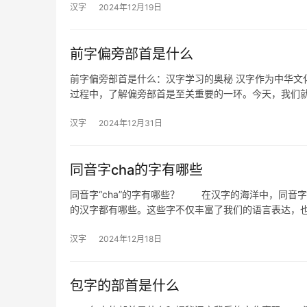
汉字
2024年12月19日
前字偏旁部首是什么
前字偏旁部首是什么：汉字学习的奥秘 汉字作为中华文
过程中，了解偏旁部首是至关重要的一环。今天，我们
汉字
2024年12月31日
同音字cha的字有哪些
同音字“cha”的字有哪些？ 在汉字的海洋中，同音字
的汉字都有哪些。这些字不仅丰富了我们的语言表达，
汉字
2024年12月18日
包字的部首是什么