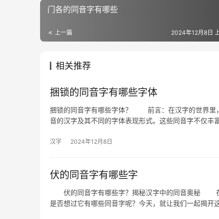
门各的同音字有哪些
上一篇
2024年12月8日 上
相关推荐
捆锁的同音字有哪些字体
捆锁的同音字有哪些字体？ 前言：在汉字的世界里，
音的汉字及其不同的字体表现形式。这些同音字不仅丰
汉字
2024年12月8日
伏的同音字有哪些字
伏的同音字有哪些字？揭秘汉字中的同音奥秘 在汉
是否想过它有哪些同音字呢？今天，就让我们一起揭开