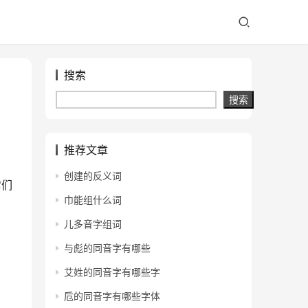
搜索
搜索
推荐文章
创建的反义词
它们
巾能组什么词
儿多音字组词
与彪的同音字有哪些
艾姓的同音字有哪些字
卮的同音字有哪些字体