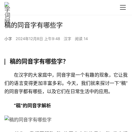
稿的同音字有哪些字
小字
2024年12月8日 上午9:48
汉字
阅读 14
稿的同音字有哪些字？
　　在汉字的大家庭中，同音字是一个有趣的现象，它让我
们的语言变得更加丰富多彩。今天，我们就来探讨一下“稿”
的同音字都有哪些，以及它们在日常生活中的应用。
“稿”的同音字解析