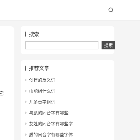
搜索
搜索
推荐文章
创建的反义词
巾能组什么词
它
儿多音字组词
与彪的同音字有哪些
艾姓的同音字有哪些字
卮的同音字有哪些字体