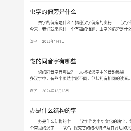
虫字的偏旁是什么
虫字的偏旁是什么？揭秘汉字偏旁的奥秘 汉字作为
今天，我们就来探讨一个有趣的话题：虫字的偏旁是什
汉字
2025年1月1日
惚的同音字有哪些
惚的同音字有哪些？一文揭秘汉字中的音韵奥秘 汉
多汉字中，有些字虽然字形不同，但却拥有相同的读音
汉字
2024年12月18日
办是什么结构的字
办是什么结构的字 汉字作为中华文化的瑰宝，每一
个常见的汉字——“办”，探究它的结构特点及其背后的文