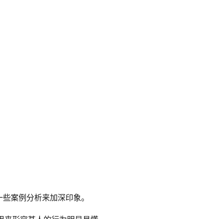
一些案例分析来加深印象。