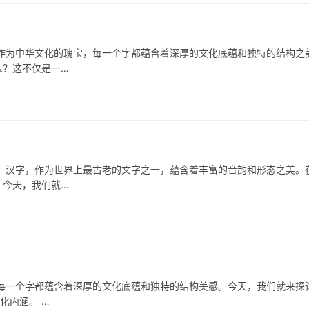
中华文化的瑰宝，每一个字都蕴含着深厚的文化底蕴和独特的结构之
么？这不仅是一…
字，作为世界上最古老的文字之一，蕴含着丰富的音韵和形态之美。
。今天，我们就…
个字都蕴含着深厚的文化底蕴和独特的结构美感。今天，我们就来探
化内涵。 …