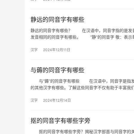
静远的同音字有哪些
静远的同音字有哪些？ 在汉语中，同音字指的是发音
发音相同的同音字有哪些。 “静”的同音字 敬：表示
汉字
2024年12月11日
与薅的同音字有哪些
与“薅”的同音字有哪些 在汉语中，同音字是指发音
的其他汉字有哪些。了解这些同音字不仅有助于丰富我
汉字
2024年12月14日
抠的同音字有哪些字旁
抠的同音字有哪些字旁？揭秘汉字部首与同音字的关