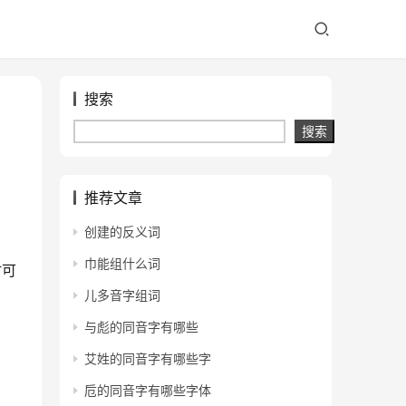
搜索
搜索
推荐文章
创建的反义词
巾能组什么词
时可
儿多音字组词
与彪的同音字有哪些
艾姓的同音字有哪些字
卮的同音字有哪些字体