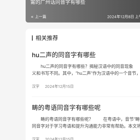
甯的广州话同音字有哪些
上一篇
2024年12月8日 上
相关推荐
hu二声的同音字有哪些
hu二声的同音字有哪些？揭秘汉语中的同音现象 
义和书写不同。其中，“hu二声”作为汉语中的一个音节
汉字
2024年12月15日
畴的粤语同音字有哪些呢
畴的粤语同音字有哪些呢？ 在粤语中，音节“畴”的
同音字对于学习粤语和提升沟通能力非常有帮助。本文
汉字
2024年12月15日