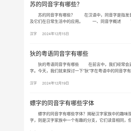
苏的同音字有哪些？
苏的同音字有哪些？ 在汉语中，同音字是指发音相
及它们在日常生活中的应用。 一、同音字概述 
汉字
2024年12月15日
狄的粤语同音字有哪些
狄的粤语同音字有哪些 在前言中，我们经常会遇到
字。今天，我们就来探讨一下“狄”字在粤语中的同音字
汉字
2024年12月19日
螵字的同音字有哪些字体
螵字的同音字有哪些字体？揭秘汉字家族中的趣味现
字，则是汉字家族中一个有趣的分支，它们读音相同，