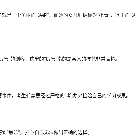
就是一个美丽的“姑娘”，而她的女儿则被称为“小青”，这里的“姑
厉害”的剑客，这里的“厉害”指的是某人的技艺非常高超。
事件，考生们需要经过严格的“考试”来检验自己的学习成果。
到“焦急”，担心自己无法做出正确的选择。