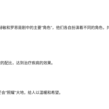
赫敏和罗恩是剧中的主要“角色”，他们各自扮演着不同的角色，
理的配比，达到治疗疾病的效果。
会“照耀”大地，给人以温暖和希望。