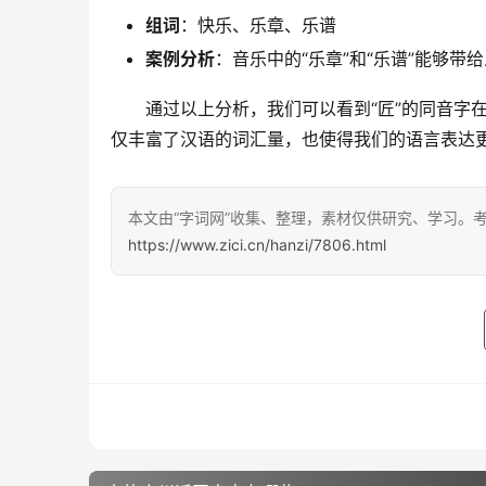
组词
：快乐、乐章、乐谱
案例分析
：音乐中的“乐章”和“乐谱”能够带
　　通过以上分析，我们可以看到“匠”的同音字
仅丰富了汉语的词汇量，也使得我们的语言表达
本文由“字词网”收集、整理，素材仅供研究、学习。
https://www.zici.cn/hanzi/7806.html