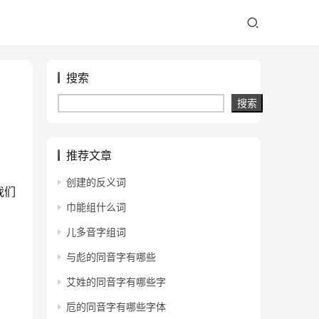
搜索
搜索
推荐文章
创建的反义词
我们
巾能组什么词
儿多音字组词
与彪的同音字有哪些
艾姓的同音字有哪些字
卮的同音字有哪些字体