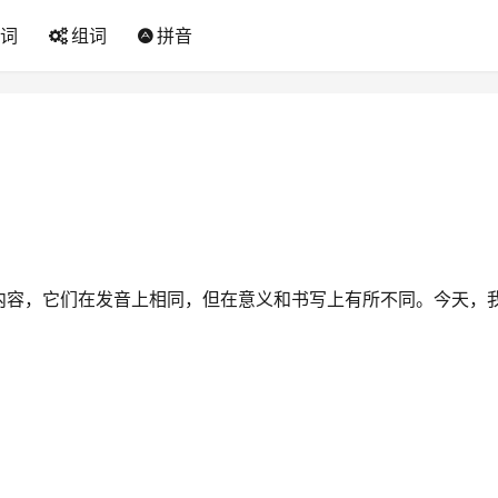
词
组词
拼音
内容，它们在发音上相同，但在意义和书写上有所不同。今天，