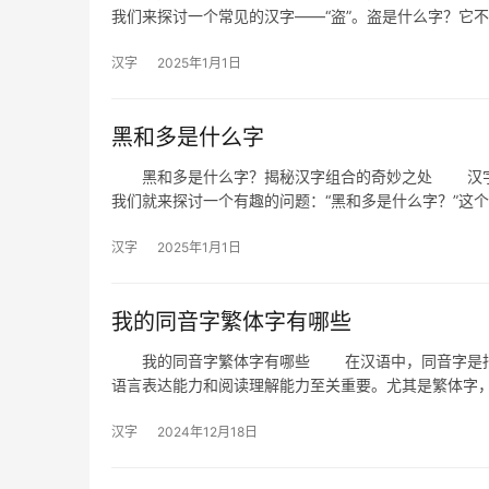
我们来探讨一个常见的汉字——“盗”。盗是什么字？它
汉字
2025年1月1日
黑和多是什么字
黑和多是什么字？揭秘汉字组合的奇妙之处 汉字作
我们就来探讨一个有趣的问题：“黑和多是什么字？”这
汉字
2025年1月1日
我的同音字繁体字有哪些
我的同音字繁体字有哪些 在汉语中，同音字是指发
语言表达能力和阅读理解能力至关重要。尤其是繁体字
汉字
2024年12月18日