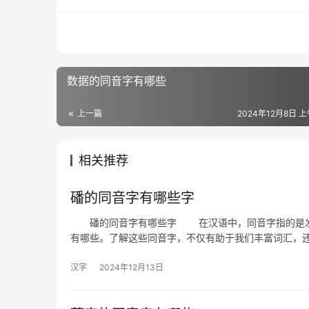
数据的同音字有哪些
上一篇
2024年12月8日 上
相关推荐
磻的同音字有哪些字
磻的同音字有哪些字 在汉语中，同音字指的是发音
有哪些。了解这些同音字，不仅有助于我们丰富词汇，
汉字
2024年12月13日