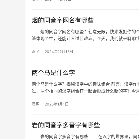
烟的同音字网名有哪些
烟的同音字网名有哪些？创意无限，快来发掘你的个
够体现个性，还能让人过目难忘。今天，我们就来聊聊“
汉字
2024年12月15日
两个马是什么字
两个马是什么字？揭秘汉字中的趣味组合 前言：汉字作
过，两个相同的汉字组合在一起会形成什么新的字？今
汉字
2025年1月1日
岩的同音字多音字有哪些
岩的同音字多音字有哪些 在汉字的世界里，同音字