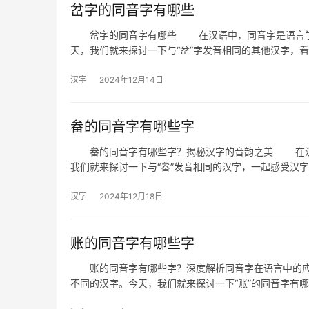
岔字的同音字有哪些
岔字的同音字有哪些 在汉语中，同音字是语言学习
天，我们就来探讨一下与“岔”字发音相同的其他汉字，
汉字
2024年12月14日
畚的同音字有哪些字
畚的同音字有哪些字？揭秘汉字的音韵之美 在汉字
我们就来探讨一下与“畚”发音相同的汉字，一起感受汉
汉字
2024年12月18日
账的同音字有哪些字
账的同音字有哪些字？深度解析同音字在语言中的应
不同的汉字。今天，我们就来探讨一下“账”的同音字有