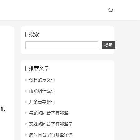
搜索
搜索
推荐文章
创建的反义词
巾能组什么词
儿多音字组词
它们
与彪的同音字有哪些
艾姓的同音字有哪些字
卮的同音字有哪些字体