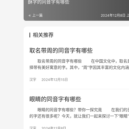
酥字的同音字有哪些
上一篇
2024年12月8日 上
相关推荐
取名带周的同音字有哪些
取名带周的同音字有哪些 在中国文化中，取名是一
择带有美好寓意的字。其中，“周”字因其丰富的文化内
汉字
2024年12月15日
眼睛的同音字有哪些
眼睛的同音字有哪些？带你一探究竟 在我们的日常生
的字还有很多呢？今天，就让我们一起来探讨一下“眼睛
汉字
2024年12月8日