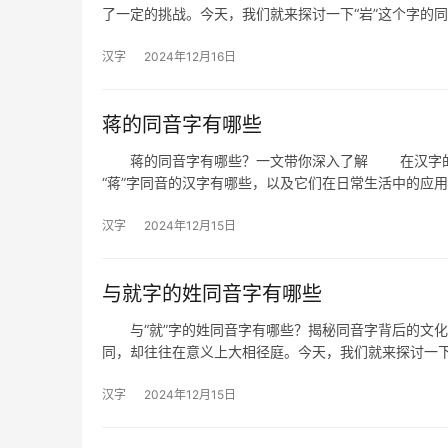
了一定的挑战。今天，我们就来探讨一下“岩”这个字的
汉字
2024年12月16日
蒋的同音字有哪些
蒋的同音字有哪些？一文带你深入了解 在汉字的海
“蒋”字同音的汉字有哪些，以及它们在日常生活中的
汉字
2024年12月15日
与就字的姓同音字有哪些
与“就”字的姓同音字有哪些？揭秘同音字背后的文化
同，却往往在意义上大相径庭。今天，我们就来探讨一下
汉字
2024年12月15日