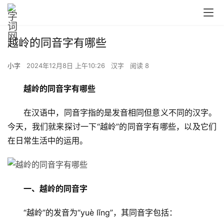
越岭的同音字有哪些
小字
2024年12月8日 上午10:26
汉字
阅读 8
越岭的同音字有哪些
　　在汉语中，同音字指的是发音相同但意义不同的汉字。
今天，我们就来探讨一下“越岭”的同音字有哪些，以及它们
在日常生活中的运用。
一、越岭的同音字
　　“越岭”的发音为“yuè lǐng”，其同音字包括：