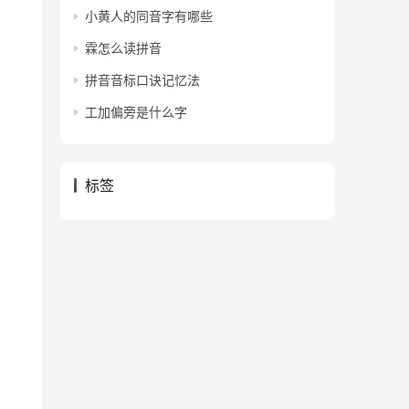
小黄人的同音字有哪些
霖怎么读拼音
拼音音标口诀记忆法
工加偏旁是什么字
标签