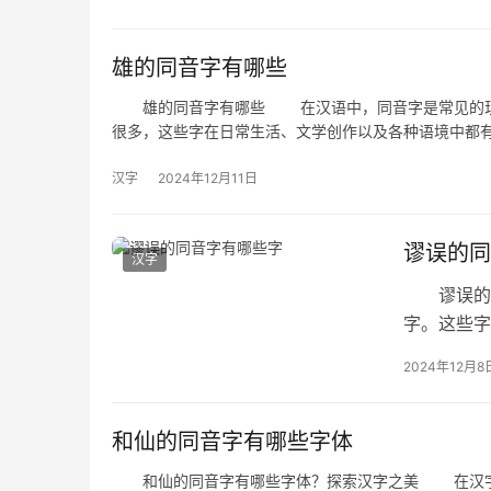
雄的同音字有哪些
雄的同音字有哪些 在汉语中，同音字是常见的现象
很多，这些字在日常生活、文学创作以及各种语境中都
汉字
2024年12月11日
谬误的同
汉字
谬误的同
字。这些字
下“谬误”
2024年12月8
和仙的同音字有哪些字体
和仙的同音字有哪些字体？探索汉字之美 在汉字的