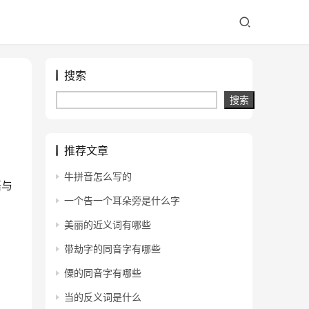
搜索
搜索
推荐文章
牛拼音怎么写的
语与
一个告一个耳朵旁是什么字
美丽的近义词有哪些
带劫字的同音字有哪些
僳的同音字有哪些
当的反义词是什么