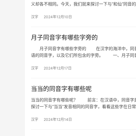
义却各不相同。今天，我们就来探讨一下与“和仙”同音
汉字
2024年12月10日
月子同音字有哪些字旁的
月子同音字有哪些字旁的 在汉字的海洋中，同音字
语的同音字，以及它们所包含的字旁。 一、月子同
汉字
2024年12月17日
当当的同音字有哪些呢
当当的同音字有哪些呢？ 前言：在汉语中，同音字是
探讨一下与“当当”发音相同的同音字，看看这些字在日
汉字
2024年12月14日