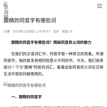
跟精的同音字有哪些词
小字
2024年12月8日 上午10:57
汉字
阅读 10
跟精的同音字有哪些词？揭秘同音异义词的魅力
　　在我们的汉语词汇中，同音字是一种常见的现象。所谓
同音字，指的是发音相同但意义不同的字。今天，我们就来
探讨一下与“跟精”同音的词汇，看看这些同音异义词在日常
生活中是如何被使用的。
一、跟精的同音字