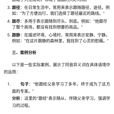
跟径
：在日常生活中，常用来表示跟随路径、途径。例
如：“为了方便出行，我们选择了跟径最近的路线。”
跟尽
：多用于表示跟随到尽头、到底。例如：“他跟尽
了整个商场，都没有找到想要的商品。”
跟静
：在描述环境、心境时，常用来表示安静、宁静。
例如：“在这片跟静的森林里，我找到了心灵的慰藉。”
三、案例分析
　　以下是一些实际案例，展示了同音异义词在具体语境中
的运用：
句子
：“他跟经父亲学习了多年，终于成为了这方
面的专家。”
分析
：这里的“跟经”表示随从、伴随父亲学习，强调学
习的过程。