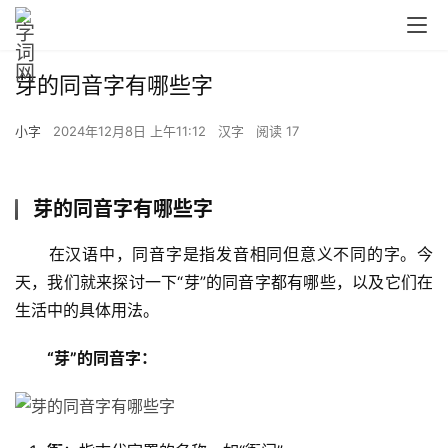
芽的同音字有哪些字
小字
2024年12月8日 上午11:12
汉字
阅读 17
芽的同音字有哪些字
　　在汉语中，同音字是指发音相同但意义不同的字。今
天，我们就来探讨一下“芽”的同音字都有哪些，以及它们在
生活中的具体用法。
“芽”的同音字：