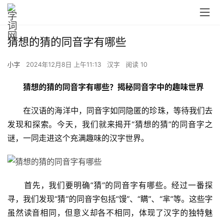
猜想的猜的同音字有哪些
小字
2024年12月8日 上午11:13
汉字
阅读 10
猜想的猜的同音字有哪些？揭秘同音字中的趣味世界
　　在汉语的海洋中，同音字如同隐匿的珍珠，等待我们去
发现和探索。今天，我们就来揭开“猜想的猜”的同音字之
谜，一同走进这个充满趣味的汉字世界。
　　首先，我们要明确“猜”的同音字有哪些。经过一番探
寻，我们发现“猜”的同音字包括“馒”、“瞒”、“芈”等。这些字
虽然读音相同，但意义却各不相同，体现了汉字的独特魅