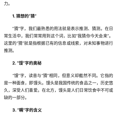
力。
1. 猜想的“猜”
　　“猜”字，我们最熟悉的用法就是表示推测、猜测。在日
常生活中，我们常常用到这个词，比如“我猜你今天会来”。
这里的“猜”就是指根据已有的信息或线索，对未知事物进行
推测。
2. “馒”字的奥秘
　　“馒”字，读音与“猜”相同，但意义却截然不同。它指的
是一种面食，即馒头。馒头是我国传统的食品之一，历史悠
久，深受人们喜爱。在北方，馒头是人们日常饮食中不可或
缺的一部分。
3. “瞒”字的含义